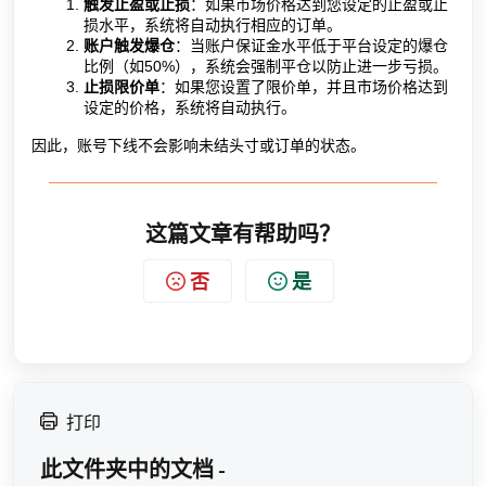
触发止盈或止损
：如果市场价格达到您设定的止盈或止
损水平，系统将自动执行相应的订单。
账户触发爆仓
：当账户保证金水平低于平台设定的爆仓
比例（如50%），系统会强制平仓以防止进一步亏损。
止损限价单
：如果您设置了限价单，并且市场价格达到
设定的价格，系统将自动执行。
因此，账号下线不会影响未结头寸或订单的状态。
这篇文章有帮助吗？
否
是
打印
此文件夹中的文档 -