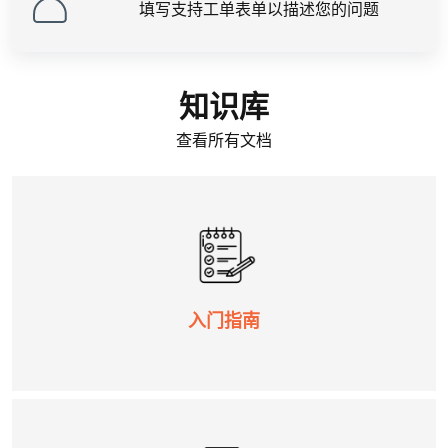
填写支持工单表单以描述您的问题
知识库
查看所有文档
入门指南