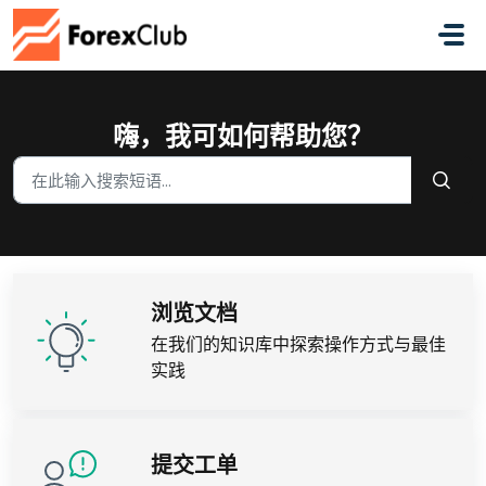
跳过至主要内容
嗨，我可如何帮助您？
浏览文档
在我们的知识库中探索操作方式与最佳
实践
提交工单