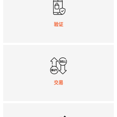
验证
交易