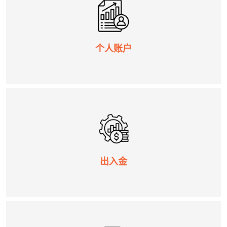
个人账户
出入金