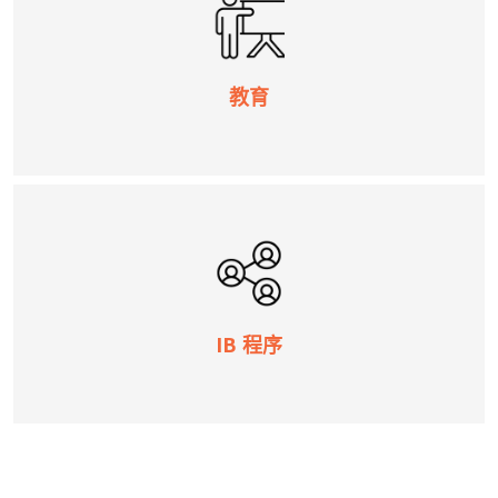
教育
IB 程序