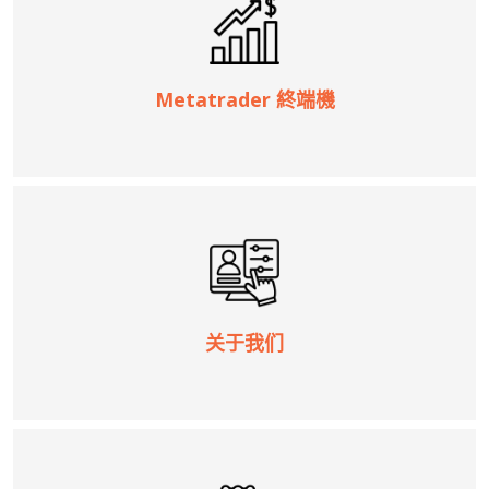
Metatrader 終端機
关于我们