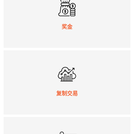
奖金
复制交易