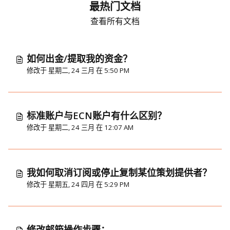
最热门文档
查看所有文档
如何出金/提取我的资金？
修改于 星期二, 24 三月 在 5:50 PM
标准账户与ECN账户有什么区别？
修改于 星期二, 24 三月 在 12:07 AM
我如何取消订阅或停止复制某位策划提供者？
修改于 星期五, 24 四月 在 5:29 PM
修改邮箱操作步骤：