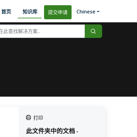
首页
知识库
Chinese
提交申请
打印
此文件夹中的文档 -