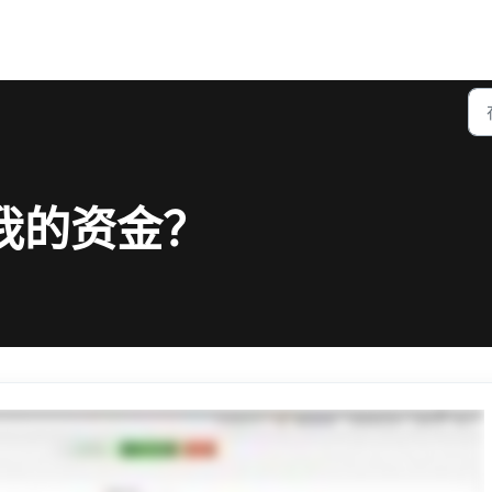
我的资金？