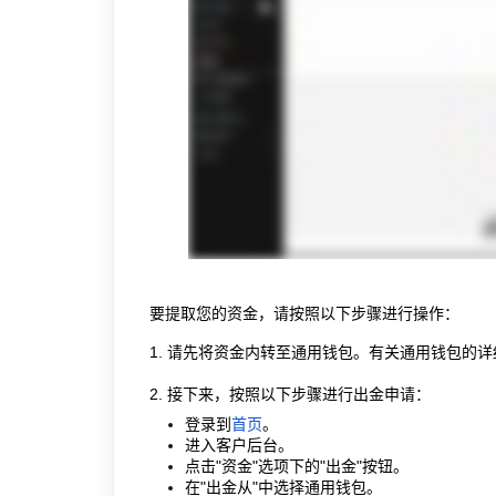
要提取您的资金，请按照以下步骤进行操作：
1. 请先将资金内转至通用钱包。有关通用钱包的
2. 接下来，按照以下步骤进行出金申请：
登录到
首页
。
进入客户后台。
点击"资金"选项下的"出金"按钮。
在"出金从"中选择通用钱包。