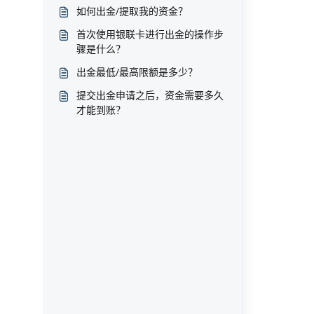
如何出金/提取我的资金？
首次使用银联卡进行出金的操作步
骤是什么？
出金最低/最高限额是多少？
提交出金申请之后，资金需要多久
才能到账？