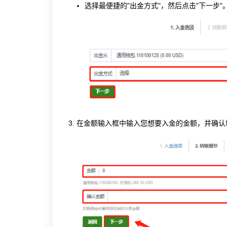
选择最便捷的"出金方式"，然后点击"下一步"
3.
在金额输入框中输入您想要入金的金额，并确认