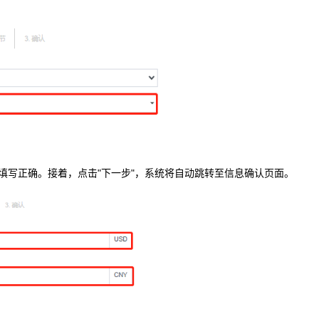
。
填写正确。接着，点击"下一步"，系统将自动跳转至信息确认页面。