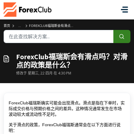
跳过至主要内容
首页
...
FOREXCLUB福瑞斯会有滑点吗？对滑点的政策是什么？
ForexClub福瑞斯会有滑点吗？对滑
点的政策是什么？
修改于 星期三, 22 四月 在 4:30 PM
ForexClub福瑞斯确实可能会出现滑点。滑点是指在下单时，实
际成交价格与预期价格之间的差异。这种情况通常发生在市场
波动较大或流动性不足时。
关于滑点的政策，ForexClub福瑞斯通常会在以下方面进行说
明：