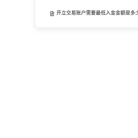
开立交易账户需要最低入金金额是多