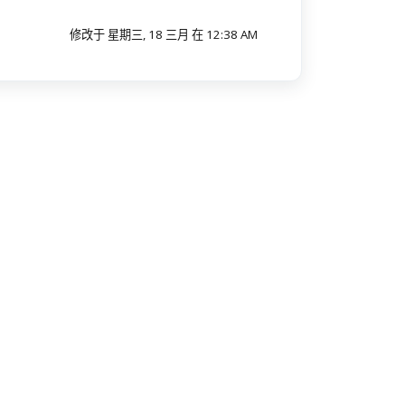
修改于 星期三, 18 三月 在 12:38 AM