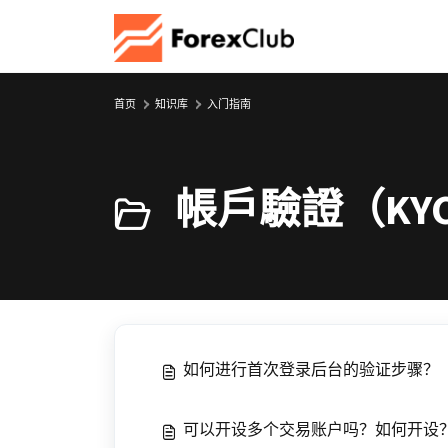
跳过至主要内容
首页
知识库
入门指南
帳戶驗證（KY
如何进行首次登录后台的验证步骤？
可以开设多个交易账户吗？如何开设