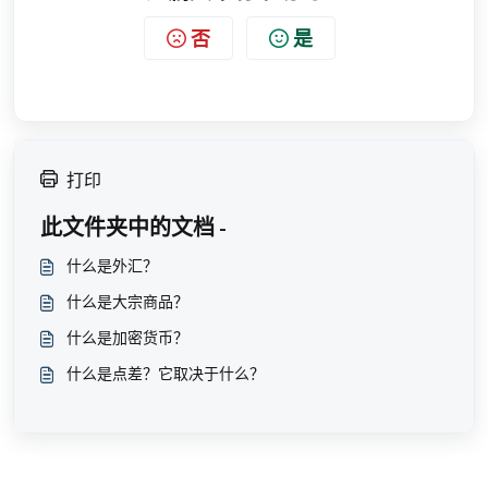
否
是
打印
此文件夹中的文档 -
什么是外汇？
什么是大宗商品？
什么是加密货币？
什么是点差？它取决于什么？