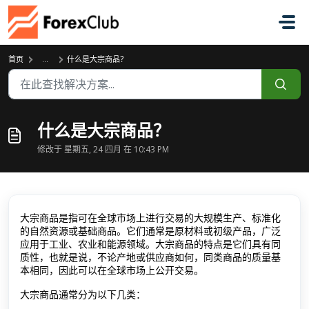
跳过至主要内容
首页
...
什么是大宗商品？
什么是大宗商品？
修改于 星期五, 24 四月 在 10:43 PM
大宗商品是指可在全球市场上进行交易的大规模生产、标准化
的自然资源或基础商品。它们通常是原材料或初级产品，广泛
应用于工业、农业和能源领域。大宗商品的特点是它们具有同
质性，也就是说，不论产地或供应商如何，同类商品的质量基
本相同，因此可以在全球市场上公开交易。
大宗商品通常分为以下几类：