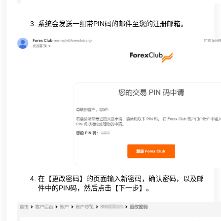
系统会发送一组带PIN码的邮件至您的注册邮箱。
在【更改密码】的页面输入新密码，确认密码，以及邮
件中的PIN码，然后点击【下一步】。