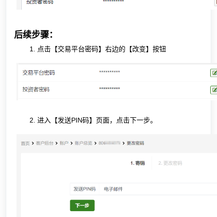
后续步骤：
点击【交易平台密码】右边的【改变】按钮
进入【发送PIN码】页面，点击下一步。