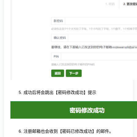
成功后将会跳出【密码修改成功】提示
注册邮箱也会收到【密码已修改成功】的邮件。