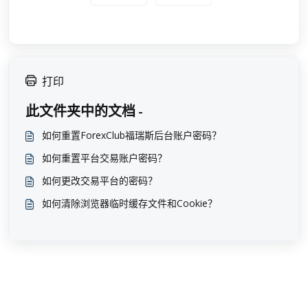
打印
此文件夹中的文档 -
如何重置ForexClub福瑞斯后台账户密码？
如何重置平台交易账户密码？
如何更改交易平台的密码？
如何清除浏览器临时缓存文件和Cookie？