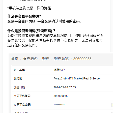
*手机端查询也是一样的路径
什么是交易平台密码？
交易平台密码为MT平台交易确认时使用的密码。
什么是投资者密码(只读密码) ？
为提供投资者观摩账户内的交易情况使用。 使用只读密码登入
交易账号后，仅能查看持有的仓位与交易历史，无法对该账号
进行任何交易操作。