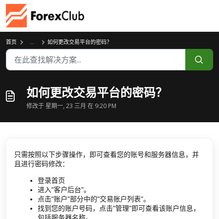
跳过至主要内容
首页
...
如何更改交易平台的密码？
如何更改交易平台的密码？
修改于 星期一, 23 三月 在 9:20 PM
只需按照以下步骤操作，即可查看您的账号和服务器信息，并
且进行密码修改：
登录首页
进入"客户后台"。
点击"账户"部分中的"交易账户列表"。
找到您的账户号码，点击"管理"即可查看该账户信息，
包括服务器名称。