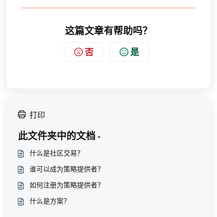
这篇文章有帮助吗？
否
是
打印
此文件夹中的文档 -
什么是社区交易？
谁可以成为策略提供者？
如何注册为策略提供者？
什么是方案？