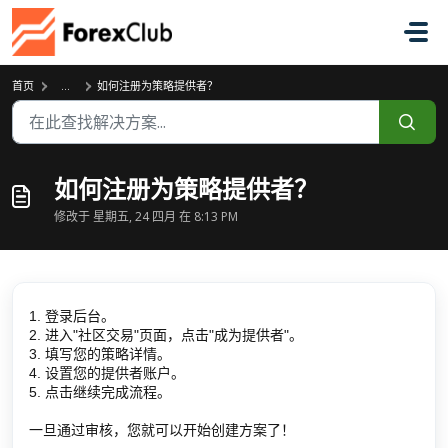
跳过至主要内容
首页
...
如何注册为策略提供者？
如何注册为策略提供者？
修改于 星期五, 24 四月 在 8:13 PM
1. 登录后台。
2. 进入"社区交易"页面，点击"成为提供者"。
3. 填写您的策略详情。
4. 设置您的提供者账户。
5. 点击继续完成流程。
一旦通过审核，您就可以开始创建方案了！