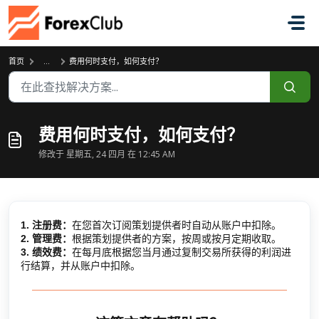
跳过至主要内容
首页
...
费用何时支付，如何支付？
费用何时支付，如何支付？
修改于 星期五, 24 四月 在 12:45 AM
1. 注册费：
在您首次订阅策划提供者时自动从账户中扣除。
2. 管理费：
根据策划提供者的方案，按周或按月定期收取。
3. 绩效费：
在每月底根据您当月通过复制交易所获得的利润进
行结算，并从账户中扣除。