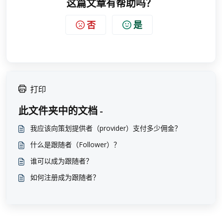
这篇文章有帮助吗？
否
是
打印
此文件夹中的文档 -
我应该向策划提供者（provider）支付多少佣金？
什么是跟随者（Follower）？
谁可以成为跟随者？
如何注册成为跟随者？