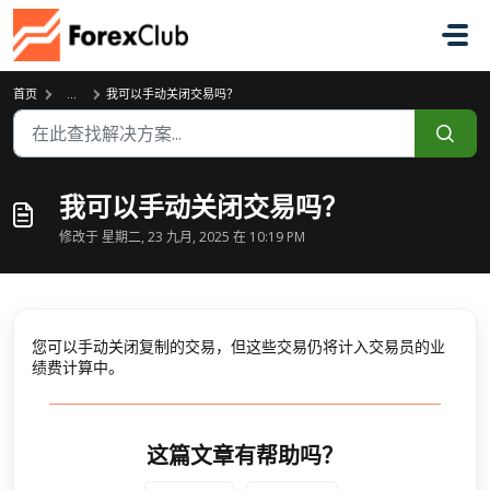
跳过至主要内容
首页
...
我可以手动关闭交易吗？
我可以手动关闭交易吗？
修改于 星期二, 23 九月, 2025 在 10:19 PM
您可以手动关闭复制的交易，但这些交易仍将计入交易员的业
绩费计算中。
这篇文章有帮助吗？