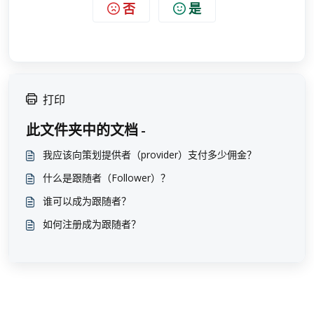
否
是
打印
此文件夹中的文档 -
我应该向策划提供者（provider）支付多少佣金？
什么是跟随者（Follower）？
谁可以成为跟随者？
如何注册成为跟随者？