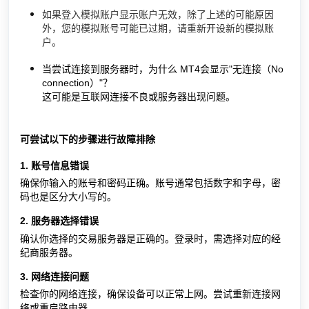
如果登入模拟账户显示账户无效，除了上述的可能原因
外，您的模拟账号可能已过期，请重新开设新的模拟账
户。
当尝试连接到服务器时，为什么 MT4会显示"无连接（No
connection）"？
这可能是互联网连接不良或服务器出现问题。
可尝试以下的步骤进行故障排除
1. 账号信息错误
确保你输入的账号和密码正确。账号通常包括数字和字母，密
码也是区分大小写的。
2. 服务器选择错误
确认你选择的交易服务器是正确的。登录时，需选择对应的经
纪商服务器。
3. 网络连接问题
检查你的网络连接，确保设备可以正常上网。尝试重新连接网
络或重启路由器。