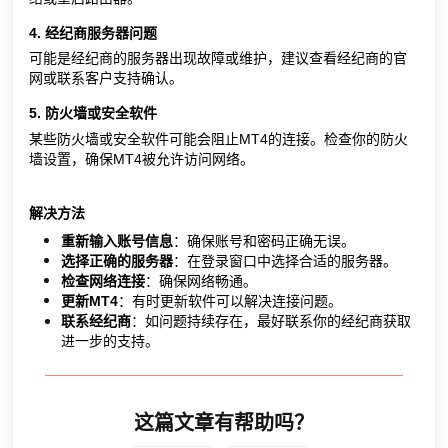
4. 经纪商服务器问题
可能是经纪商的服务器出现故障或维护，建议查看经纪商的官
网或联系客户支持确认。
5. 防火墙或安全软件
某些防火墙或安全软件可能会阻止MT4的连接。检查你的防火
墙设置，确保MT4被允许访问网络。
解决方法
重新输入账号信息
：确保账号和密码正确无误。
选择正确的服务器
：在登录窗口中选择合适的服务器。
检查网络连接
：确保网络畅通。
更新MT4
：有时更新软件可以解决连接问题。
联系经纪商
：如问题持续存在，最好联系你的经纪商获取
进一步的支持。
这篇文章有帮助吗？