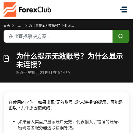
跳过至主要内容
首页
...
为什么提示无效账号？为什么显示未连接？
为什么提示无效账号？为什么显示
未连接？
修改于 星期四, 23 四月 在 6:24 PM
在使用MT4时，如果出现"无效账号"或"未连接"的提示，可能是
由以下几个原因造成的：
如果登入实盘户显示账户无效，代表输入了错误的账号、
密码或者服务器选取错误导致。